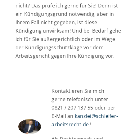
nicht? Das prüfe ich gerne für Sie! Denn ist
ein Kündigungsgrund notwendig, aber in
Ihrem Fall nicht gegeben, ist diese
Kündigung unwirksam! Und bei Bedarf gehe
ich für Sie außergerichtlich oder im Wege
der Kündigungsschutzklage vor dem
Arbeitsgericht gegen Ihre Kündigung vor.
Kontaktieren Sie mich
gerne telefonisch unter
0821 / 207 137 55 oder per
E-Mail an
kanzlei@schleifer-
arbeitsrecht.de
!