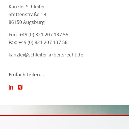
Kanzlei Schleifer
Stettenstraße 19
86150 Augsburg
Fon: +49 (0) 821 207 137 55
Fax: +49 (0) 821 207 137 56
kanzlei@schleifer-arbeitsrecht.de
Einfach teilen…