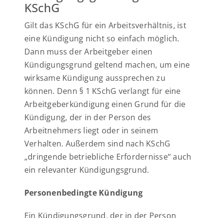
KSchG
Gilt das KSchG für ein Arbeitsverhältnis, ist
eine Kündigung nicht so einfach möglich.
Dann muss der Arbeitgeber einen
Kündigungsgrund geltend machen, um eine
wirksame Kündigung aussprechen zu
können. Denn § 1 KSchG verlangt für eine
Arbeitgeberkündigung einen Grund für die
Kündigung, der in der Person des
Arbeitnehmers liegt oder in seinem
Verhalten. Außerdem sind nach KSchG
„dringende betriebliche Erfordernisse“ auch
ein relevanter Kündigungsgrund.
Personenbedingte Kündigung
Ein Kündigungsgrund, der in der Person