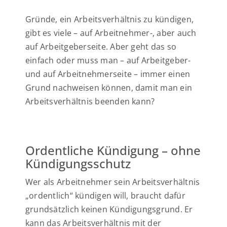
Urteile
Gründe, ein Arbeitsverhältnis zu kündigen,
gibt es viele – auf Arbeitnehmer-, aber auch
auf Arbeitgeberseite. Aber geht das so
Kontakt
einfach oder muss man – auf Arbeitgeber-
und auf Arbeitnehmerseite – immer einen
Grund nachweisen können, damit man ein
Arbeitsverhältnis beenden kann?
Ordentliche Kündigung – ohne
Kündigungsschutz
Wer als Arbeitnehmer sein Arbeitsverhältnis
„ordentlich“ kündigen will, braucht dafür
grundsätzlich keinen Kündigungsgrund. Er
kann das Arbeitsverhältnis mit der