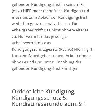
geltenden Kündigungsfrist in seinem Fall
(dazu HIER mehr) schriftlich kündigen und
muss bis zum Ablauf der Kündigungsfrist
weiterhin ganz normal arbeiten. Für
Arbeitgeber trifft das nicht ohne Weiteres
zu. Nur wenn für das jeweilige
Arbeitsverhältnis das
Kündigungsschutzgesetz (KSchG) NICHT gilt,
kann ein Arbeitgeber seinem Arbeitnehmer
ohne Grund und unter Einhaltung der
geltenden Kündigungsfrist kündigen.
Ordentliche Kündigung,
Kündigungsschutz &
Kündigungsgründe gem. § 1