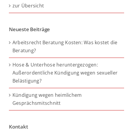
zur Übersicht
Neueste Beiträge
Arbeitsrecht Beratung Kosten: Was kostet die
Beratung?
Hose & Unterhose heruntergezogen:
Außerordentliche Kündigung wegen sexueller
Belästigung?
Kündigung wegen heimlichem
Gesprächsmitschnitt
Kontakt