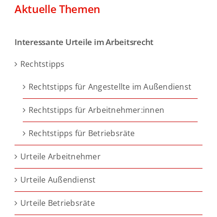
Aktuelle Themen
Interessante Urteile im Arbeitsrecht
Rechtstipps
Rechtstipps für Angestellte im Außendienst
Rechtstipps für Arbeitnehmer:innen
Rechtstipps für Betriebsräte
Urteile Arbeitnehmer
Urteile Außendienst
Urteile Betriebsräte