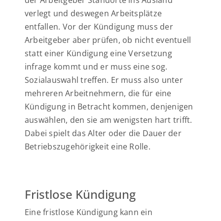
der Arbeitgeber Standorte ins Ausland
verlegt und deswegen Arbeitsplätze
entfallen. Vor der Kündigung muss der
Arbeitgeber aber prüfen, ob nicht eventuell
statt einer Kündigung eine Versetzung
infrage kommt und er muss eine sog.
Sozialauswahl treffen. Er muss also unter
mehreren Arbeitnehmern, die für eine
Kündigung in Betracht kommen, denjenigen
auswählen, den sie am wenigsten hart trifft.
Dabei spielt das Alter oder die Dauer der
Betriebszugehörigkeit eine Rolle.
Fristlose Kündigung
Eine fristlose Kündigung kann ein