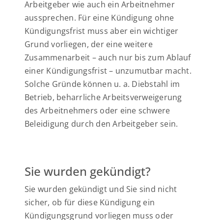
Arbeitgeber wie auch ein Arbeitnehmer
aussprechen. Für eine Kündigung ohne
Kündigungsfrist muss aber ein wichtiger
Grund vorliegen, der eine weitere
Zusammenarbeit – auch nur bis zum Ablauf
einer Kündigungsfrist – unzumutbar macht.
Solche Gründe können u. a. Diebstahl im
Betrieb, beharrliche Arbeitsverweigerung
des Arbeitnehmers oder eine schwere
Beleidigung durch den Arbeitgeber sein.
Sie wurden gekündigt?
Sie wurden gekündigt und Sie sind nicht
sicher, ob für diese Kündigung ein
Kündigungsgrund vorliegen muss oder