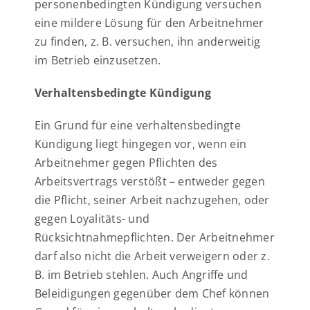
personenbedingten Kündigung versuchen
eine mildere Lösung für den Arbeitnehmer
zu finden, z. B. versuchen, ihn anderweitig
im Betrieb einzusetzen.
Verhaltensbedingte Kündigung
Ein Grund für eine verhaltensbedingte
Kündigung liegt hingegen vor, wenn ein
Arbeitnehmer gegen Pflichten des
Arbeitsvertrags verstößt – entweder gegen
die Pflicht, seiner Arbeit nachzugehen, oder
gegen Loyalitäts- und
Rücksichtnahmepflichten. Der Arbeitnehmer
darf also nicht die Arbeit verweigern oder z.
B. im Betrieb stehlen. Auch Angriffe und
Beleidigungen gegenüber dem Chef können