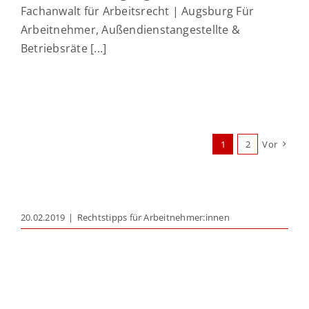
Fachanwalt für Arbeitsrecht | Augsburg Für
Arbeitnehmer, Außendienstangestellte &
Betriebsräte [...]
1
2
Vor
20.02.2019
|
Rechtstipps für Arbeitnehmer:innen