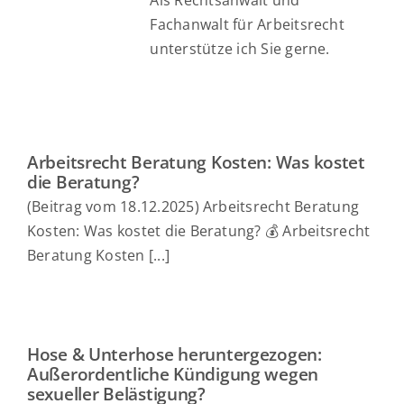
Als Rechtsanwalt und
Fachanwalt für Arbeitsrecht
unterstütze ich Sie gerne.
Arbeitsrecht Beratung Kosten: Was kostet
die Beratung?
(Beitrag vom 18.12.2025) Arbeitsrecht Beratung
Kosten: Was kostet die Beratung? 💰 Arbeitsrecht
Beratung Kosten [...]
Hose & Unterhose heruntergezogen:
Außerordentliche Kündigung wegen
sexueller Belästigung?