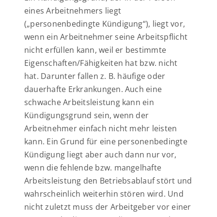
eines Arbeitnehmers liegt
(„personenbedingte Kündigung“), liegt vor,
wenn ein Arbeitnehmer seine Arbeitspflicht
nicht erfüllen kann, weil er bestimmte
Eigenschaften/Fähigkeiten hat bzw. nicht
hat. Darunter fallen z. B. häufige oder
dauerhafte Erkrankungen. Auch eine
schwache Arbeitsleistung kann ein
Kündigungsgrund sein, wenn der
Arbeitnehmer einfach nicht mehr leisten
kann. Ein Grund für eine personenbedingte
Kündigung liegt aber auch dann nur vor,
wenn die fehlende bzw. mangelhafte
Arbeitsleistung den Betriebsablauf stört und
wahrscheinlich weiterhin stören wird. Und
nicht zuletzt muss der Arbeitgeber vor einer