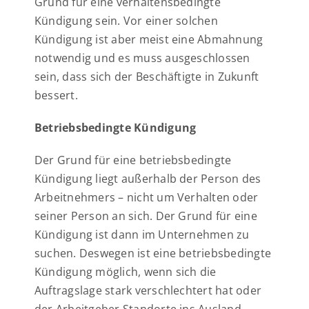
Grund für eine verhaltensbedingte
Kündigung sein. Vor einer solchen
Kündigung ist aber meist eine Abmahnung
notwendig und es muss ausgeschlossen
sein, dass sich der Beschäftigte in Zukunft
bessert.
Betriebsbedingte Kündigung
Der Grund für eine betriebsbedingte
Kündigung liegt außerhalb der Person des
Arbeitnehmers – nicht um Verhalten oder
seiner Person an sich. Der Grund für eine
Kündigung ist dann im Unternehmen zu
suchen. Deswegen ist eine betriebsbedingte
Kündigung möglich, wenn sich die
Auftragslage stark verschlechtert hat oder