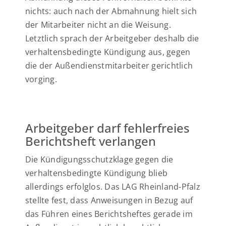
nichts: auch nach der Abmahnung hielt sich
der Mitarbeiter nicht an die Weisung.
Letztlich sprach der Arbeitgeber deshalb die
verhaltensbedingte Kündigung aus, gegen
die der Außendienstmitarbeiter gerichtlich
vorging.
Arbeitgeber darf fehlerfreies
Berichtsheft verlangen
Die Kündigungsschutzklage gegen die
verhaltensbedingte Kündigung blieb
allerdings erfolglos. Das LAG Rheinland-Pfalz
stellte fest, dass Anweisungen in Bezug auf
das Führen eines Berichtsheftes gerade im