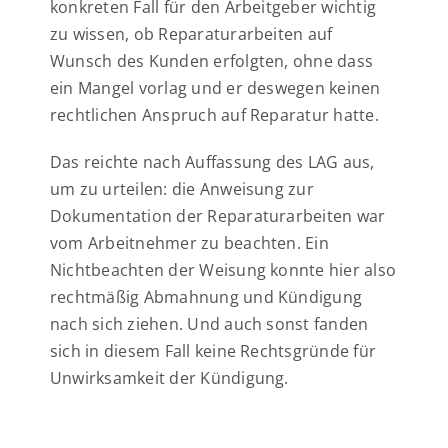
konkreten Fall für den Arbeitgeber wichtig
zu wissen, ob Reparaturarbeiten auf
Wunsch des Kunden erfolgten, ohne dass
ein Mangel vorlag und er deswegen keinen
rechtlichen Anspruch auf Reparatur hatte.
Das reichte nach Auffassung des LAG aus,
um zu urteilen: die Anweisung zur
Dokumentation der Reparaturarbeiten war
vom Arbeitnehmer zu beachten. Ein
Nichtbeachten der Weisung konnte hier also
rechtmäßig Abmahnung und Kündigung
nach sich ziehen. Und auch sonst fanden
sich in diesem Fall keine Rechtsgründe für
Unwirksamkeit der Kündigung.