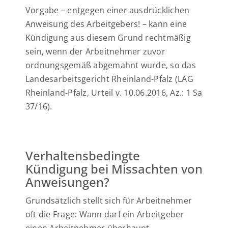
Vorgabe – entgegen einer ausdrücklichen
Anweisung des Arbeitgebers! – kann eine
Kündigung aus diesem Grund rechtmäßig
sein, wenn der Arbeitnehmer zuvor
ordnungsgemäß abgemahnt wurde, so das
Landesarbeitsgericht Rheinland-Pfalz (LAG
Rheinland-Pfalz, Urteil v. 10.06.2016, Az.: 1 Sa
37/16).
Verhaltensbedingte
Kündigung bei Missachten von
Anweisungen?
Grundsätzlich stellt sich für Arbeitnehmer
oft die Frage: Wann darf ein Arbeitgeber
einen Arbeitnehmer überhaupt