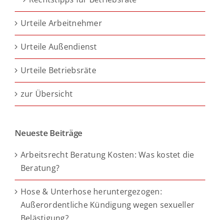
Urteile Arbeitnehmer
Urteile Außendienst
Urteile Betriebsräte
zur Übersicht
Neueste Beiträge
Arbeitsrecht Beratung Kosten: Was kostet die
Beratung?
Hose & Unterhose heruntergezogen:
Außerordentliche Kündigung wegen sexueller
Belästigung?