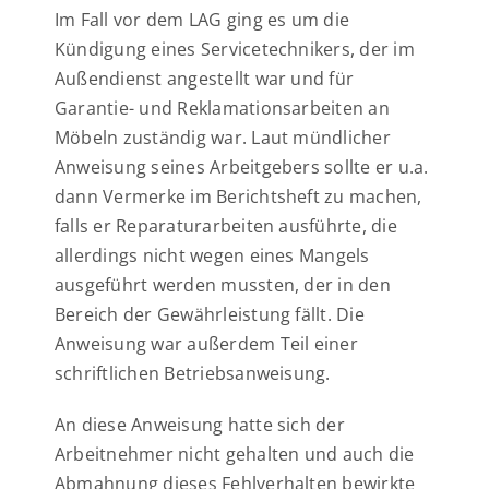
Im Fall vor dem LAG ging es um die
Kündigung eines Servicetechnikers, der im
Außendienst angestellt war und für
Garantie- und Reklamationsarbeiten an
Möbeln zuständig war. Laut mündlicher
Anweisung seines Arbeitgebers sollte er u.a.
dann Vermerke im Berichtsheft zu machen,
falls er Reparaturarbeiten ausführte, die
allerdings nicht wegen eines Mangels
ausgeführt werden mussten, der in den
Bereich der Gewährleistung fällt. Die
Anweisung war außerdem Teil einer
schriftlichen Betriebsanweisung.
An diese Anweisung hatte sich der
Arbeitnehmer nicht gehalten und auch die
Abmahnung dieses Fehlverhalten bewirkte