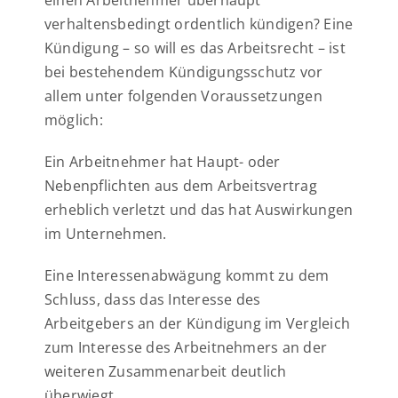
verhaltensbedingt ordentlich kündigen? Eine
Kündigung – so will es das Arbeitsrecht – ist
bei bestehendem Kündigungsschutz vor
allem unter folgenden Voraussetzungen
möglich:
Ein Arbeitnehmer hat Haupt- oder
Nebenpflichten aus dem Arbeitsvertrag
erheblich verletzt und das hat Auswirkungen
im Unternehmen.
Eine Interessenabwägung kommt zu dem
Schluss, dass das Interesse des
Arbeitgebers an der Kündigung im Vergleich
zum Interesse des Arbeitnehmers an der
weiteren Zusammenarbeit deutlich
überwiegt.