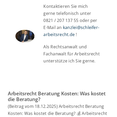
Kontaktieren Sie mich
gerne telefonisch unter
0821 / 207 137 55 oder per
E-Mail an
kanzlei@schleifer-
arbeitsrecht.de
!
Als Rechtsanwalt und
Fachanwalt für Arbeitsrecht
unterstütze ich Sie gerne.
Arbeitsrecht Beratung Kosten: Was kostet
die Beratung?
(Beitrag vom 18.12.2025) Arbeitsrecht Beratung
Kosten: Was kostet die Beratung? 💰 Arbeitsrecht