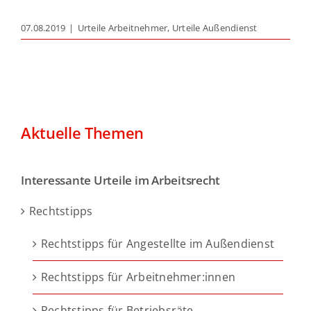
07.08.2019
|
Urteile Arbeitnehmer
,
Urteile Außendienst
Aktuelle Themen
Interessante Urteile im Arbeitsrecht
Rechtstipps
Rechtstipps für Angestellte im Außendienst
Rechtstipps für Arbeitnehmer:innen
Rechtstipps für Betriebsräte