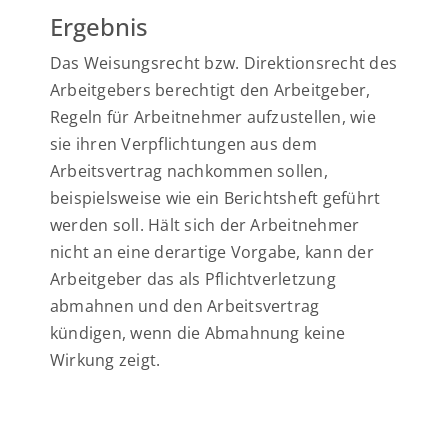
Ergebnis
Das Weisungsrecht bzw. Direktionsrecht des
Arbeitgebers berechtigt den Arbeitgeber,
Regeln für Arbeitnehmer aufzustellen, wie
sie ihren Verpflichtungen aus dem
Arbeitsvertrag nachkommen sollen,
beispielsweise wie ein Berichtsheft geführt
werden soll. Hält sich der Arbeitnehmer
nicht an eine derartige Vorgabe, kann der
Arbeitgeber das als Pflichtverletzung
abmahnen und den Arbeitsvertrag
kündigen, wenn die Abmahnung keine
Wirkung zeigt.