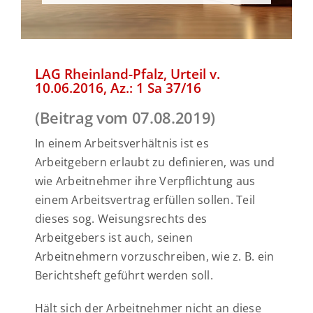
Urteile
Kontakt
LAG Rheinland-Pfalz, Urteil v.
10.06.2016, Az.: 1 Sa 37/16
(Beitrag vom 07.08.2019)
In einem Arbeitsverhältnis ist es
Arbeitgebern erlaubt zu definieren, was und
wie Arbeitnehmer ihre Verpflichtung aus
einem Arbeitsvertrag erfüllen sollen. Teil
dieses sog. Weisungsrechts des
Arbeitgebers ist auch, seinen
Arbeitnehmern vorzuschreiben, wie z. B. ein
Berichtsheft geführt werden soll.
Hält sich der Arbeitnehmer nicht an diese