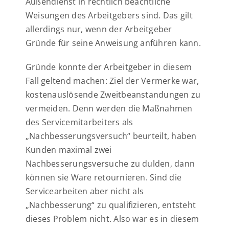
Außendienst in rechtlich beachtliche
Weisungen des Arbeitgebers sind. Das gilt
allerdings nur, wenn der Arbeitgeber
Gründe für seine Anweisung anführen kann.
Gründe konnte der Arbeitgeber in diesem
Fall geltend machen: Ziel der Vermerke war,
kostenauslösende Zweitbeanstandungen zu
vermeiden. Denn werden die Maßnahmen
des Servicemitarbeiters als
„Nachbesserungsversuch“ beurteilt, haben
Kunden maximal zwei
Nachbesserungsversuche zu dulden, dann
können sie Ware retournieren. Sind die
Servicearbeiten aber nicht als
„Nachbesserung“ zu qualifizieren, entsteht
dieses Problem nicht. Also war es in diesem