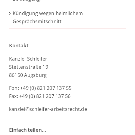
Kündigung wegen heimlichem
Gesprächsmitschnitt
Kontakt
Kanzlei Schleifer
Stettenstraße 19
86150 Augsburg
Fon: +49 (0) 821 207 137 55
Fax: +49 (0) 821 207 137 56
kanzlei@schleifer-arbeitsrecht.de
Einfach teilen…