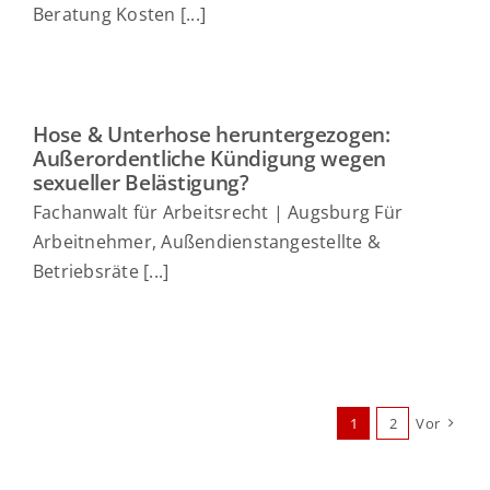
Beratung Kosten [...]
Hose & Unterhose heruntergezogen:
Außerordentliche Kündigung wegen
sexueller Belästigung?
Fachanwalt für Arbeitsrecht | Augsburg Für
Arbeitnehmer, Außendienstangestellte &
Betriebsräte [...]
1
2
Vor