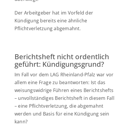
Der Arbeitgeber hat im Vorfeld der
Kündigung bereits eine ähnliche
Pflichtverletzung abgemahnt.
Berichtsheft nicht ordentlich
geführt: Kündigungsgrund?
Im Fall vor dem LAG Rheinland-Pfalz war vor
allem eine Frage zu beantworten: Ist das
weisungswidrige Führen eines Berichtshefts
– unvollständiges Berichtsheft in diesem Fall
– eine Pflichtverletzung, die abgemahnt
werden und Basis für eine Kündigung sein
kann?