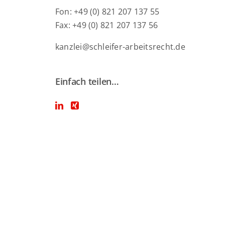
Fon: +49 (0) 821 207 137 55
Fax: +49 (0) 821 207 137 56
kanzlei@schleifer-arbeitsrecht.de
Einfach teilen…