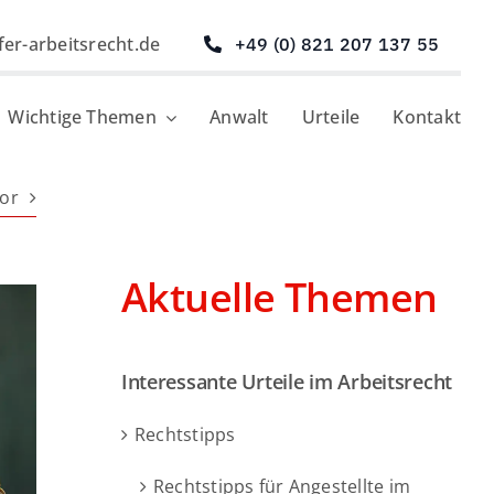
fer-arbeitsrecht.de
+49 (0) 821 207 137 55
Wichtige Themen
Anwalt
Urteile
Kontakt
or
Aktuelle Themen
Interessante Urteile im Arbeitsrecht
Rechtstipps
Rechtstipps für Angestellte im