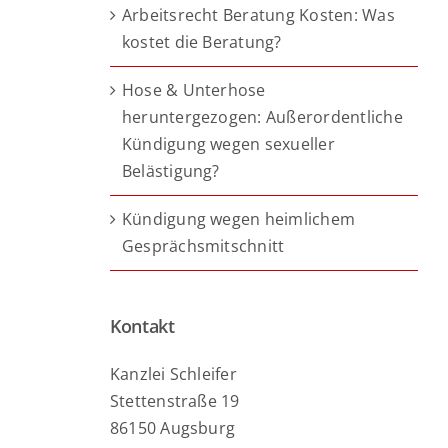
Arbeitsrecht Beratung Kosten: Was
kostet die Beratung?
Hose & Unterhose
heruntergezogen: Außerordentliche
Kündigung wegen sexueller
Belästigung?
Kündigung wegen heimlichem
Gesprächsmitschnitt
Kontakt
Kanzlei Schleifer
Stettenstraße 19
86150 Augsburg