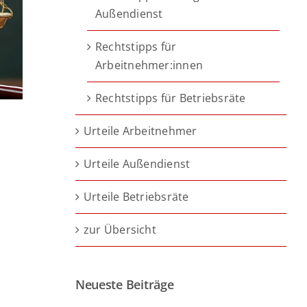
Außendienst
Rechtstipps für
Arbeitnehmer:innen
Rechtstipps für Betriebsräte
Urteile Arbeitnehmer
Urteile Außendienst
Urteile Betriebsräte
zur Übersicht
Neueste Beiträge