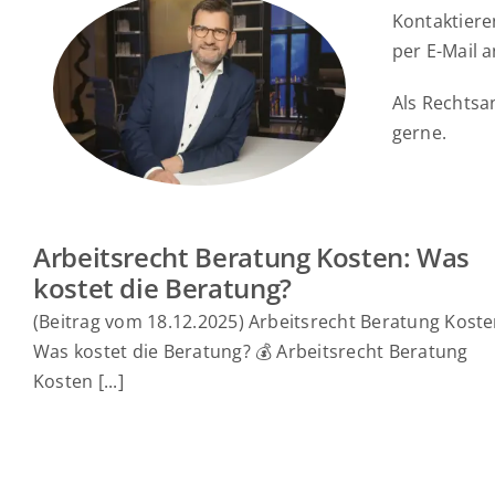
Kontaktiere
per E-Mail 
Als Rechtsa
gerne.
Arbeitsrecht Beratung Kosten: Was
kostet die Beratung?
(Beitrag vom 18.12.2025) Arbeitsrecht Beratung Koste
Was kostet die Beratung? 💰 Arbeitsrecht Beratung
Kosten [...]