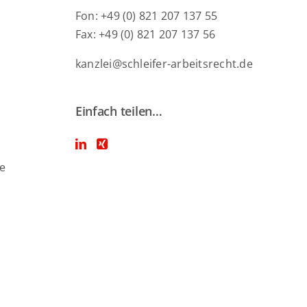
Fon: +49 (0) 821 207 137 55
Fax: +49 (0) 821 207 137 56
kanzlei@schleifer-arbeitsrecht.de
Einfach teilen…
ie