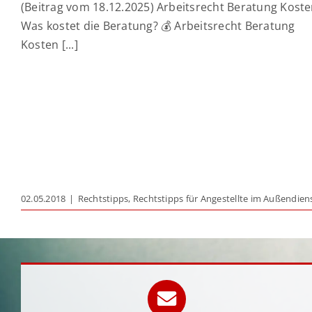
(Beitrag vom 18.12.2025) Arbeitsrecht Beratung Koste
Was kostet die Beratung? 💰 Arbeitsrecht Beratung
Kosten [...]
02.05.2018
|
Rechtstipps
,
Rechtstipps für Angestellte im Außendien