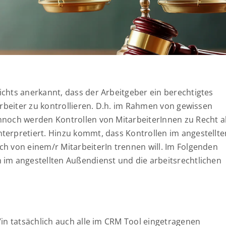
ichts anerkannt, dass der Arbeitgeber ein berechtigtes
arbeiter zu kontrollieren. D.h. im Rahmen von gewissen
nnoch werden Kontrollen von MitarbeiterInnen zu Recht a
terpretiert. Hinzu kommt, dass Kontrollen im angestellte
ch von einem/r MitarbeiterIn trennen will. Im Folgenden
 im angestellten Außendienst und die arbeitsrechtlichen
/in tatsächlich auch alle im CRM Tool eingetragenen