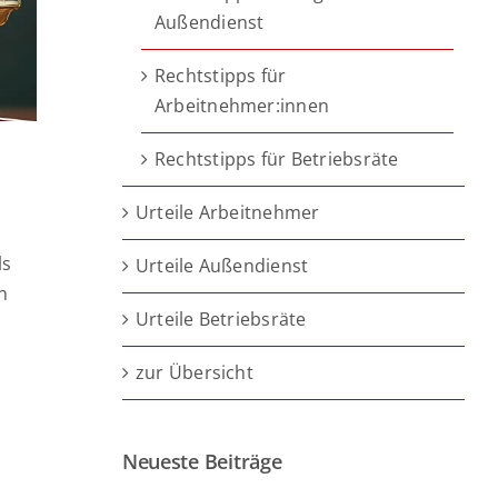
Außendienst
Rechtstipps für
Arbeitnehmer:innen
Rechtstipps für Betriebsräte
Urteile Arbeitnehmer
ls
Urteile Außendienst
n
Urteile Betriebsräte
zur Übersicht
Neueste Beiträge