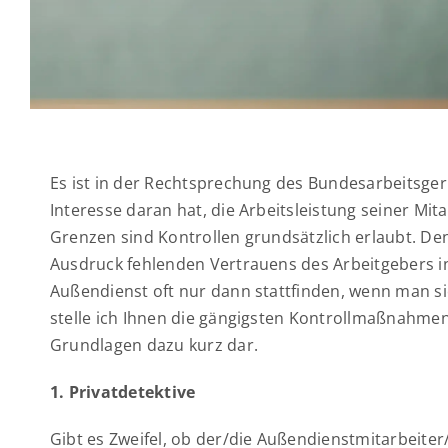
Es ist in der Rechtsprechung des Bundesarbeitsger
Interesse daran hat, die Arbeitsleistung seiner Mit
Grenzen sind Kontrollen grundsätzlich erlaubt. De
Ausdruck fehlenden Vertrauens des Arbeitgebers in
Außendienst oft nur dann stattfinden, wenn man si
stelle ich Ihnen die gängigsten Kontrollmaßnahmen
Grundlagen dazu kurz dar.
1. Privatdetektive
Gibt es Zweifel, ob der/die Außendienstmitarbeiter