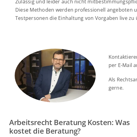
Zulässig und leider auch nicht mitbestimmungspflic
Diese Methoden werden professionell angeboten u
Testpersonen die Einhaltung von Vorgaben live zu
Kontaktiere
per E-Mail 
Als Rechtsa
gerne.
Arbeitsrecht Beratung Kosten: Was
kostet die Beratung?