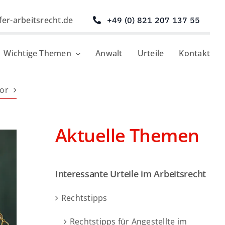
fer-arbeitsrecht.de
+49 (0) 821 207 137 55
Wichtige Themen
Anwalt
Urteile
Kontakt
or
Aktuelle Themen
Interessante Urteile im Arbeitsrecht
Rechtstipps
Rechtstipps für Angestellte im