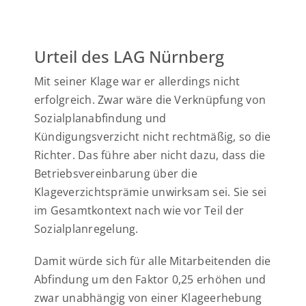
Urteil des LAG Nürnberg
Mit seiner Klage war er allerdings nicht
erfolgreich. Zwar wäre die Verknüpfung von
Sozialplanabfindung und
Kündigungsverzicht nicht rechtmäßig, so die
Richter. Das führe aber nicht dazu, dass die
Betriebsvereinbarung über die
Klageverzichtsprämie unwirksam sei. Sie sei
im Gesamtkontext nach wie vor Teil der
Sozialplanregelung.
Damit würde sich für alle Mitarbeitenden die
Abfindung um den Faktor 0,25 erhöhen und
zwar unabhängig von einer Klageerhebung