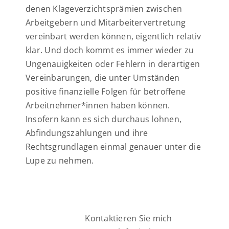
denen Klageverzichtsprämien zwischen
Arbeitgebern und Mitarbeitervertretung
vereinbart werden können, eigentlich relativ
klar. Und doch kommt es immer wieder zu
Ungenauigkeiten oder Fehlern in derartigen
Vereinbarungen, die unter Umständen
positive finanzielle Folgen für betroffene
Arbeitnehmer*innen haben können.
Insofern kann es sich durchaus lohnen,
Abfindungszahlungen und ihre
Rechtsgrundlagen einmal genauer unter die
Lupe zu nehmen.
Kontaktieren Sie mich