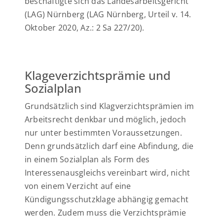
beschäftigte sich das Landesarbeitsgericht
(LAG) Nürnberg (LAG Nürnberg, Urteil v. 14.
Oktober 2020, Az.: 2 Sa 227/20).
Klageverzichtsprämie und
Sozialplan
Grundsätzlich sind Klagverzichtsprämien im
Arbeitsrecht denkbar und möglich, jedoch
nur unter bestimmten Voraussetzungen.
Denn grundsätzlich darf eine Abfindung, die
in einem Sozialplan als Form des
Interessenausgleichs vereinbart wird, nicht
von einem Verzicht auf eine
Kündigungsschutzklage abhängig gemacht
werden. Zudem muss die Verzichtsprämie