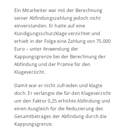
Ein Mitarbeiter war mit der Berechnung
seiner Abfindungszahlung jedoch nicht
einverstanden. Er hatte auf eine
Kündigungsschutzklage verzichtet und
erhielt in der Folge eine Zahlung von 75.000
Euro – unter Anwendung der
Kappungsgrenze bei der Berechnung der
Abfindung und der Prämie für den
Klageverzicht.
Damit war er nicht zufrieden und klagte
doch. Er verlangte die für den Klageverzicht
um den Faktor 0,25 erhöhte Abfindung und
einen Ausgleich für die Reduzierung des
Gesamtbetrages der Abfindung durch die
Kappungsgrenze.