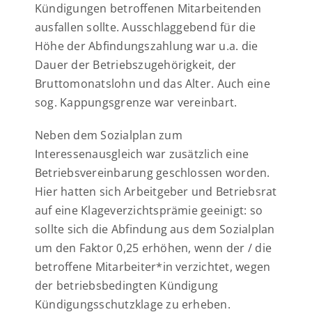
Kündigungen betroffenen Mitarbeitenden
ausfallen sollte. Ausschlaggebend für die
Höhe der Abfindungszahlung war u.a. die
Dauer der Betriebszugehörigkeit, der
Bruttomonatslohn und das Alter. Auch eine
sog. Kappungsgrenze war vereinbart.
Neben dem Sozialplan zum
Interessenausgleich war zusätzlich eine
Betriebsvereinbarung geschlossen worden.
Hier hatten sich Arbeitgeber und Betriebsrat
auf eine Klageverzichtsprämie geeinigt: so
sollte sich die Abfindung aus dem Sozialplan
um den Faktor 0,25 erhöhen, wenn der / die
betroffene Mitarbeiter*in verzichtet, wegen
der betriebsbedingten Kündigung
Kündigungsschutzklage zu erheben.