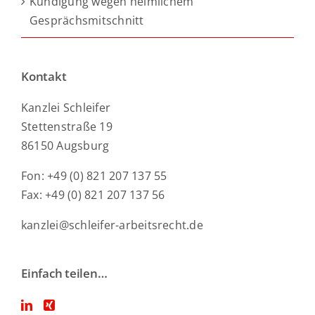
Kündigung wegen heimlichem
Gesprächsmitschnitt
Kontakt
Kanzlei Schleifer
Stettenstraße 19
86150 Augsburg
Fon: +49 (0) 821 207 137 55
Fax: +49 (0) 821 207 137 56
kanzlei@schleifer-arbeitsrecht.de
Einfach teilen…