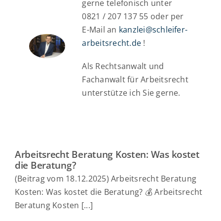
gerne telefonisch unter
0821 / 207 137 55 oder per
E-Mail an
kanzlei@schleifer-
arbeitsrecht.de
!
Als Rechtsanwalt und
Fachanwalt für Arbeitsrecht
unterstütze ich Sie gerne.
Arbeitsrecht Beratung Kosten: Was kostet
die Beratung?
(Beitrag vom 18.12.2025) Arbeitsrecht Beratung
Kosten: Was kostet die Beratung? 💰 Arbeitsrecht
Beratung Kosten [...]