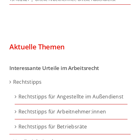
Aktuelle Themen
Interessante Urteile im Arbeitsrecht
Rechtstipps
Rechtstipps für Angestellte im Außendienst
Rechtstipps für Arbeitnehmer:innen
Rechtstipps für Betriebsräte