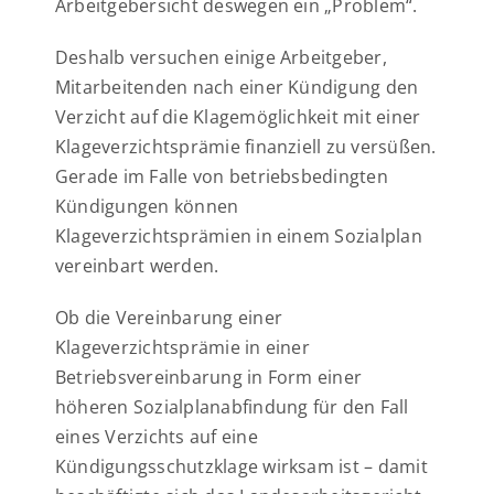
Arbeitgebersicht deswegen ein „Problem“.
Deshalb versuchen einige Arbeitgeber,
Mitarbeitenden nach einer Kündigung den
Verzicht auf die Klagemöglichkeit mit einer
Klageverzichtsprämie finanziell zu versüßen.
Gerade im Falle von betriebsbedingten
Kündigungen können
Klageverzichtsprämien in einem Sozialplan
vereinbart werden.
Ob die Vereinbarung einer
Klageverzichtsprämie in einer
Betriebsvereinbarung in Form einer
höheren Sozialplanabfindung für den Fall
eines Verzichts auf eine
Kündigungsschutzklage wirksam ist – damit