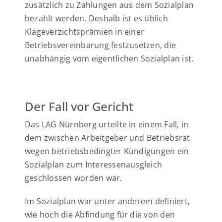
zusätzlich zu Zahlungen aus dem Sozialplan
bezahlt werden. Deshalb ist es üblich
Klageverzichtsprämien in einer
Betriebsvereinbarung festzusetzen, die
unabhängig vom eigentlichen Sozialplan ist.
Der Fall vor Gericht
Das LAG Nürnberg urteilte in einem Fall, in
dem zwischen Arbeitgeber und Betriebsrat
wegen betriebsbedingter Kündigungen ein
Sozialplan zum Interessenausgleich
geschlossen worden war.
Im Sozialplan war unter anderem definiert,
wie hoch die Abfindung für die von den