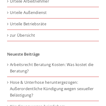
Urteile Arbeitnehmer
Urteile Außendienst
Urteile Betriebsräte
zur Übersicht
Neueste Beiträge
Arbeitsrecht Beratung Kosten: Was kostet die
Beratung?
Hose & Unterhose heruntergezogen:
Außerordentliche Kündigung wegen sexueller
Belästigung?