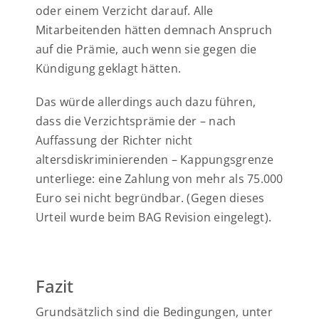
oder einem Verzicht darauf. Alle
Mitarbeitenden hätten demnach Anspruch
auf die Prämie, auch wenn sie gegen die
Kündigung geklagt hätten.
Das würde allerdings auch dazu führen,
dass die Verzichtsprämie der – nach
Auffassung der Richter nicht
altersdiskriminierenden – Kappungsgrenze
unterliege: eine Zahlung von mehr als 75.000
Euro sei nicht begründbar. (Gegen dieses
Urteil wurde beim BAG Revision eingelegt).
Fazit
Grundsätzlich sind die Bedingungen, unter