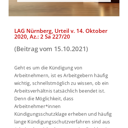
Urteile
Kontakt
LAG Nürnberg, Urteil v. 14. Oktober
2020, Az.: 2 Sa 227/20
(Beitrag vom 15.10.2021)
Geht es um die Kündigung von
Arbeitnehmern, ist es Arbeitgebern häufig
wichtig, schnellstmöglich zu wissen, ob ein
Arbeitsverhältnis tatsächlich beendet ist.
Denn die Möglichkeit, dass
Arbeitnehmer*innen
Kündigungsschutzklage erheben und häufig
lange Kündigungsschutzverfahren sind aus